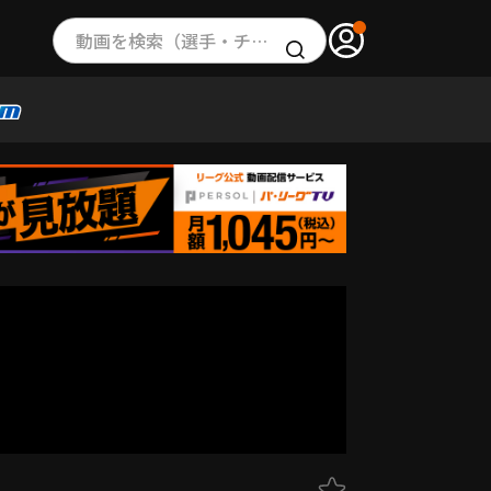
動画を検索（選手・チーム・プレー内容…）