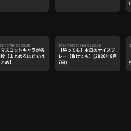
08月07日(金) 23:20
2026年08月07日(金) 23:16
マスコットキャラが各
【勝っても】本日のナイスプ
力投【まとめるほどでは
レー【負けても】(2026年8月
まとめ】
7日)