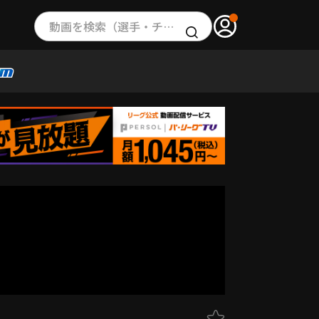
動画を検索（選手・チーム・プレー内容…）