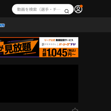
動画を検索（選手・チーム・プレー内容…）