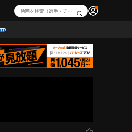
動画を検索（選手・チーム・プレー内容…）