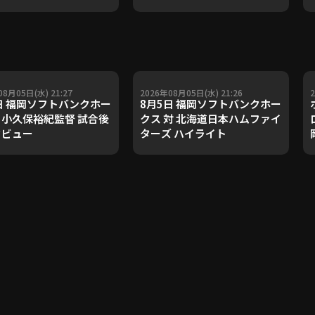
08月05日(水) 21:27
2026年08月05日(水) 21:26
日 福岡ソフトバンクホー
8月5日 福岡ソフトバンクホー
小久保裕紀監督 試合後
クス 対 北海道日本ハムファイ
タビュー
ターズ ハイライト