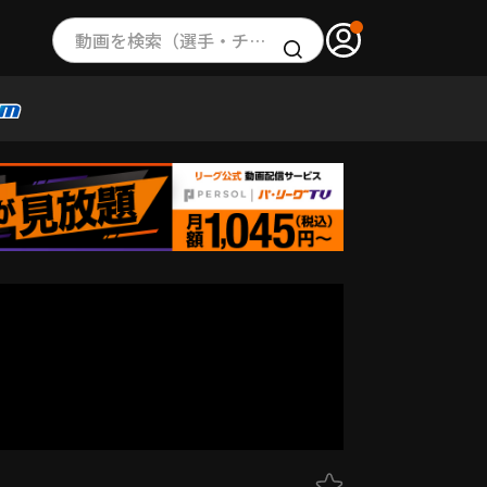
動画を検索（選手・チーム・プレー内容…）