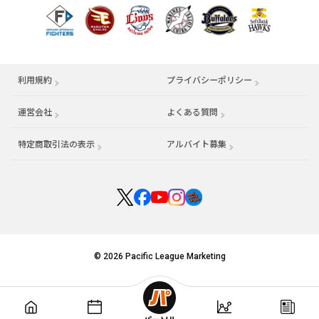
利用規約
プライバシーポリシー
運営会社
（別ウィンドウで開く）
よくある質問
特定商取引法の表示
アルバイト募集
（別ウィンドウで開く
© 2026 Pacific League Marketing