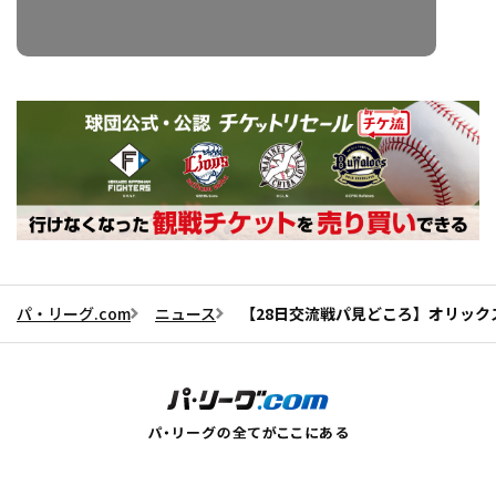
パ・リーグ.com
ニュース
【28日交流戦パ見どころ】オリック