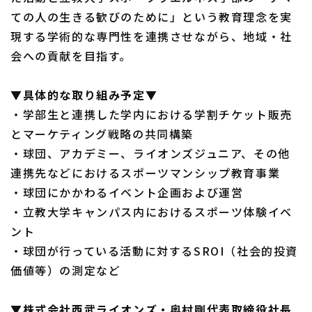
ての人の生きる歓びのために」という教育理念を実
現する学術的な専門性を連携させながら、地域・社
会への貢献を目指す。
▼具体的な取り組み予定▼
・学部生と連携した学内における学割チケット販売
とマーケティング戦略の共同構築
・球団、アカデミー、ライオンズジュニア、その他
連携先などにおけるスポーツマンシップ教育事業
・球団にかかわるイベント企画および運営
・立教大学キャンパス内におけるスポーツ体験イベ
ント
・球団が行っている活動に対するSROI（社会的投資
価値等）の測定など
▼株式会社西武ライオンズ・奥村剛代表取締役社長