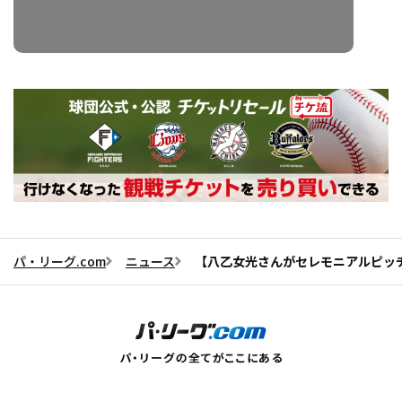
パ・リーグ.com
ニュース
【八乙女光さんがセレモニアルピッチ