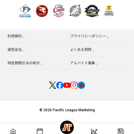
利用規約
プライバシーポリシー
運営会社
（別ウィンドウで開く）
よくある質問
特定商取引法の表示
アルバイト募集
（別ウィンドウで開く
© 2026 Pacific League Marketing