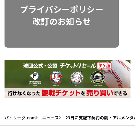
パ・リーグ.com
ニュース
23日に支配下契約の鷹・アルメンタ