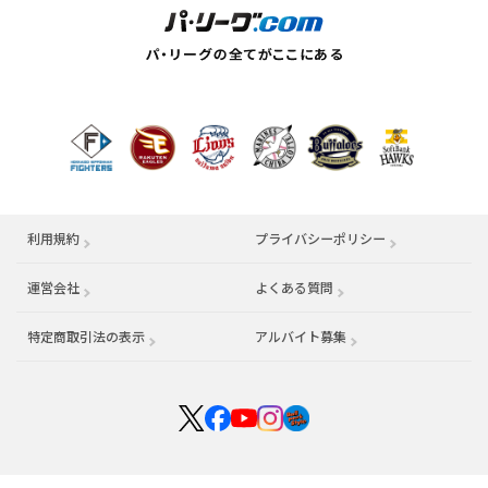
利用規約
プライバシーポリシー
運営会社
（別ウィンドウで開く）
よくある質問
特定商取引法の表示
アルバイト募集
（別ウィンドウで開く