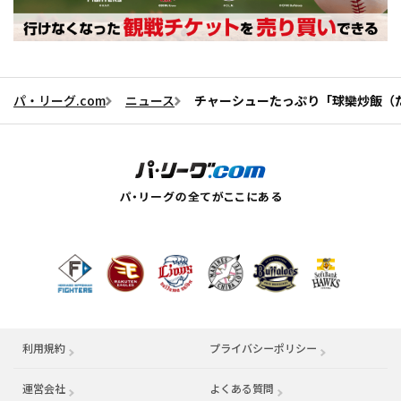
パ・リーグ.com
ニュース
チャーシューたっぷり「球欒炒飯（た
利用規約
プライバシーポリシー
運営会社
（別ウィンドウで開く）
よくある質問