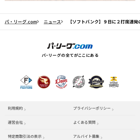
パ・リーグ.com
ニュース
【ソフトバンク】９日に２打席連発
利用規約
プライバシーポリシー
運営会社
（別ウィンドウで開く）
よくある質問
特定商取引法の表示
アルバイト募集
（別ウィンドウで開く