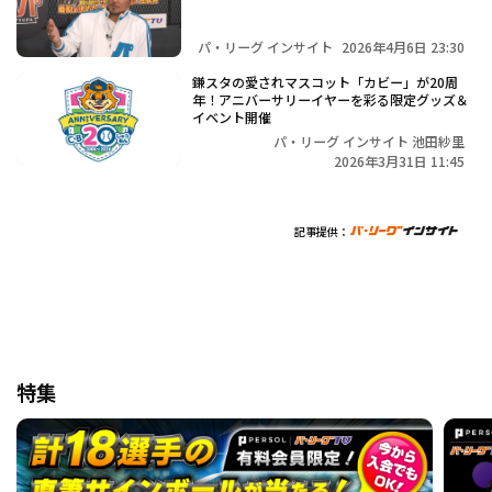
パ・リーグ インサイト
2026年4月6日 23:30
鎌スタの愛されマスコット「カビー」が20周
年！アニバーサリーイヤーを彩る限定グッズ＆
イベント開催
パ・リーグ インサイト 池田紗里
2026年3月31日 11:45
記事提供：
特集