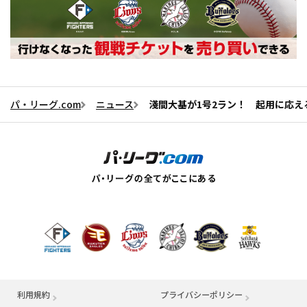
パ・リーグ.com
ニュース
淺間大基が1号2ラン！ 起用に応え
利用規約
プライバシーポリシー