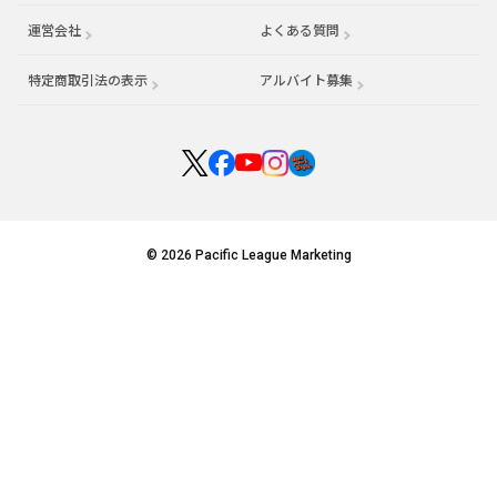
運営会社
（別ウィンドウで開く）
よくある質問
特定商取引法の表示
アルバイト募集
（別ウィンドウで開く
© 2026 Pacific League Marketing