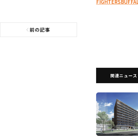
FIGHTERS
BUFFA
前の記事
前の記事へ
関連ニュース