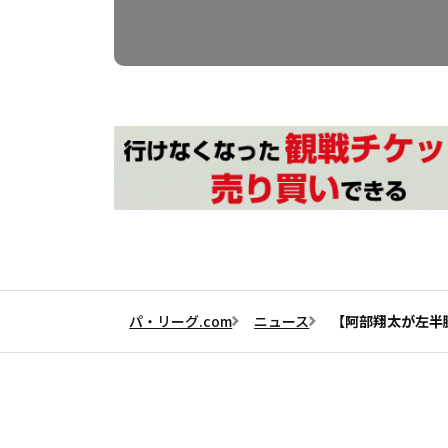
パ・リーグ.com
ニュース
【阿部翔太が左半