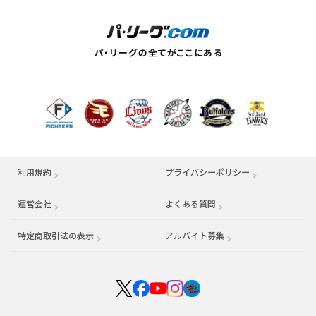
利用規約
プライバシーポリシー
運営会社
（別ウィンドウで開く）
よくある質問
特定商取引法の表示
アルバイト募集
（別ウィンドウで開く