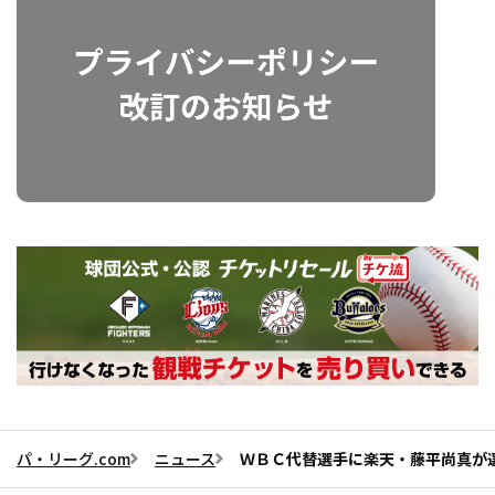
パ・リーグ.com
ニュース
ＷＢＣ代替選手に楽天・藤平尚真が