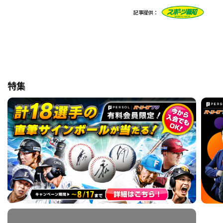
記事提供：
特集