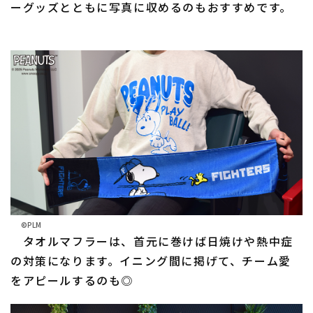
ーグッズとともに写真に収めるのもおすすめです。
©PLM
タオルマフラーは、首元に巻けば日焼けや熱中症
の対策になります。イニング間に掲げて、チーム愛
をアピールするのも◎