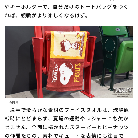
やキーホルダーで、自分だけのトートバッグをつく
れば、観戦がより楽しくなるはず。
©PLM
厚手で滑らかな素材のフェイスタオルは、球場観
戦時にとどまらず、夏場の運動やレジャーにも欠か
せません。全面に描かれたスヌーピーとピーナッツ
の仲間たちの、素朴でキュートな表情にも注目で