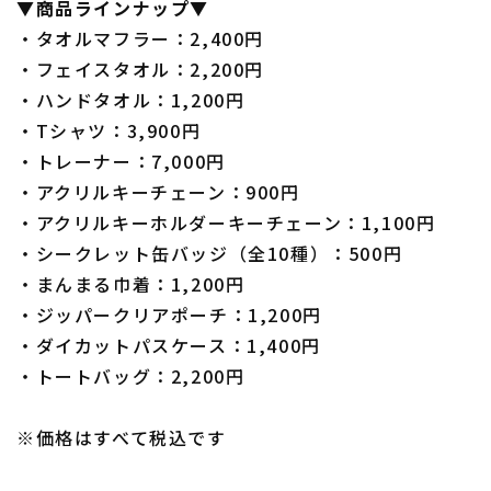
▼商品ラインナップ▼
・タオルマフラー：2,400円
・フェイスタオル：2,200円
・ハンドタオル：1,200円
・Tシャツ：3,900円
・トレーナー：7,000円
・アクリルキーチェーン：900円
・アクリルキーホルダーキーチェーン：1,100円
・シークレット缶バッジ（全10種）：500円
・まんまる巾着：1,200円
・ジッパークリアポーチ：1,200円
・ダイカットパスケース：1,400円
・トートバッグ：2,200円
※価格はすべて税込です