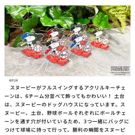
©PLM
スヌーピーがフルスイングするアクリルキーチェ
ーンは、6チーム分並べて飾ってもかわいい！ 土台
は、スヌーピーのドッグハウスになっています。ス
ヌーピー、土台、野球ボールそれぞれにボールチェ
ーンを通す穴が付いているため、3つ一緒にバッグに
つけて球場に持って行って、勝利の瞬間をスヌーピ