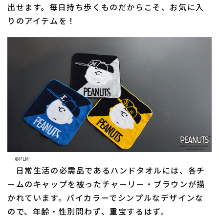
出せます。毎日持ち歩くものだからこそ、お気に入
りのアイテムを！
©PLM
日常生活の必需品であるハンドタオルには、各チ
ームのキャップを被ったチャーリー・ブラウンが描
かれています。バイカラーでシンプルなデザインな
ので、年齢・性別問わず、重宝するはず。