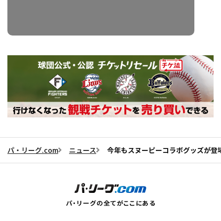
パ・リーグ.com
ニュース
今年もスヌーピーコラボグッズが登場