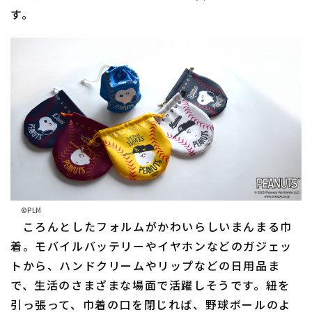
す。
©PLM
ころんとしたフォルムがかわいらしいまんまる巾
着。モバイルバッテリーやイヤホンなどのガジェッ
トから、ハンドクリームやリップなどの日用品ま
で、生活のさまざまな場面で活躍しそうです。紐を
引っ張って、巾着の口を閉じれば、野球ボールのよ