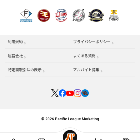
利用規約
プライバシーポリシー
運営会社
（別ウィンドウで開く）
よくある質問
特定商取引法の表示
アルバイト募集
（別ウィンドウで開く
© 2026 Pacific League Marketing