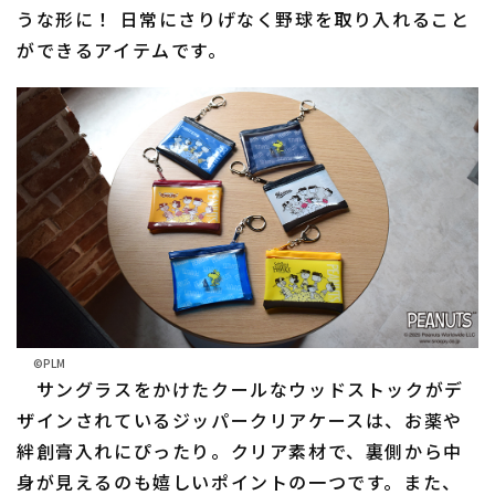
うな形に！ 日常にさりげなく野球を取り入れること
ができるアイテムです。
©PLM
サングラスをかけたクールなウッドストックがデ
ザインされているジッパークリアケースは、お薬や
絆創膏入れにぴったり。クリア素材で、裏側から中
身が見えるのも嬉しいポイントの一つです。また、