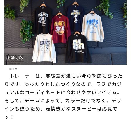
©PLM
トレーナーは、寒暖差が激しい今の季節にぴった
りです。ゆったりとしたつくりなので、ラフでカジ
ュアルなコーディネートに合わせやすいアイテム。
そして、チームによって、カラーだけでなく、デザ
インも違うため、表情豊かなスヌーピーは必見で
す！