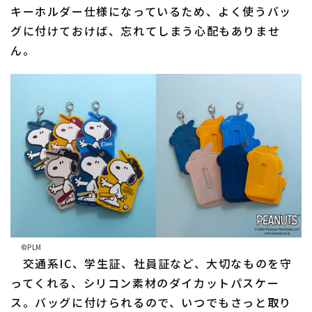
キーホルダー仕様になっているため、よく使うバッ
グに付けておけば、忘れてしまう心配もありませ
ん。
©PLM
交通系IC、学生証、社員証など、大切なものを守
ってくれる、シリコン素材のダイカットパスケー
ス。バッグに付けられるので、いつでもさっと取り