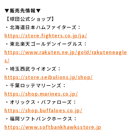
▼販売先情報▼
【球団公式ショップ】
・北海道日本ハムファイターズ：
https://store.fighters.co.jp/ja/
・東北楽天ゴールデンイーグルス：
https://www.rakuten.ne.jp/gold/rakuteneagle
s/
・埼玉西武ライオンズ：
https://store.seibulions.jp/shop/
・千葉ロッテマリーンズ：
https://shop.marines.co.jp/
・オリックス・バファローズ：
https://shop.buffaloes.co.jp/
・福岡ソフトバンクホークス：
https://www.softbankhawksstore.jp