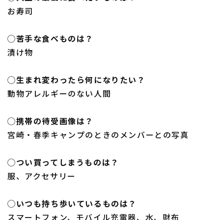
お寿司
◯苦手な食べものは？
漬け物
◯生まれ変わったら何になりたい？
動物アレルギーのない人間
◯携帯の待受画像は？
宮崎・春季キャンプのときのメンバーとの写真
◯つい買ってしまうものは？
服、アクセサリー
◯いつも持ち歩いているものは？
スマートフォン、モバイル充電器、水、財布