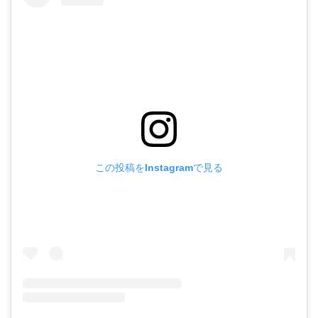
この投稿をInstagramで見る