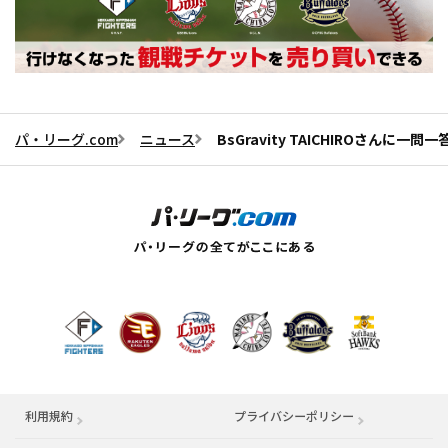
パ・リーグ.com
ニュース
BsGravity TAICHIROさんに一
利用規約
プライバシーポリシー