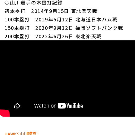
◇山川選手の本塁打記録
初本塁打 2014年9月15日 東北楽天戦
100本塁打 2019年5月12日 北海道日本ハム戦
150本塁打 2020年9月12日 福岡ソフトバンク戦
200本塁打 2022年6月26日 東北楽天戦
HAWKS
山川穂高