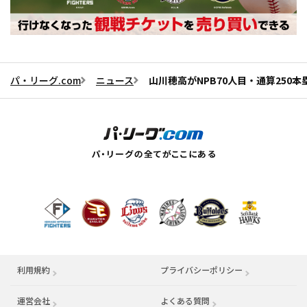
パ・リーグ.com
ニュース
山川穂高がNPB70人目・通算25
利用規約
プライバシーポリシー
運営会社
（別ウィンドウで開く）
よくある質問