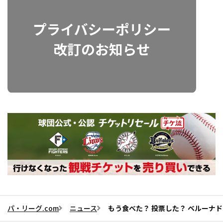
パ・リーグ.com
ニュース
もう食べた？ 投票した？ ベルーナド