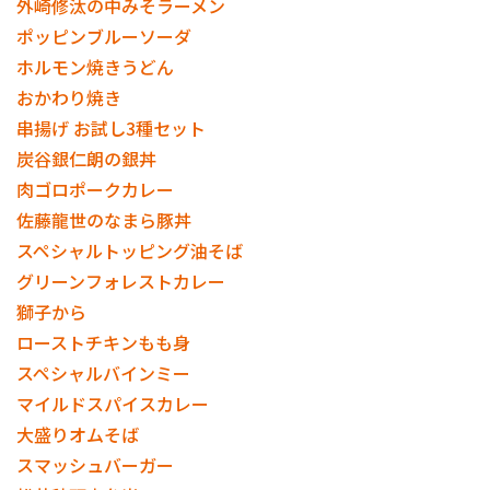
外崎修汰の中みそラーメン
ポッピンブルーソーダ
ホルモン焼きうどん
おかわり焼き
串揚げ お試し3種セット
炭谷銀仁朗の銀丼
肉ゴロポークカレー
佐藤龍世のなまら豚丼
スペシャルトッピング油そば
グリーンフォレストカレー
獅子から
ローストチキンもも身
スペシャルバインミー
マイルドスパイスカレー
大盛りオムそば
スマッシュバーガー