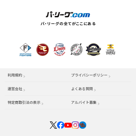
利用規約
プライバシーポリシー
運営会社
（別ウィンドウで開く）
よくある質問
特定商取引法の表示
アルバイト募集
（別ウィンドウで開く