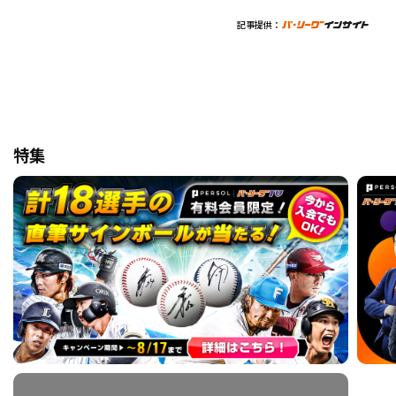
記事提供：
特集