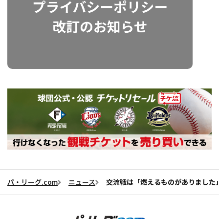
パ・リーグ.com
ニュース
交流戦は「燃えるものがありました