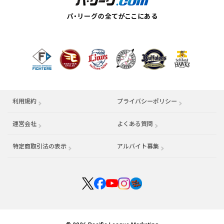
利用規約
プライバシーポリシー
運営会社
（別ウィンドウで開く）
よくある質問
特定商取引法の表示
アルバイト募集
（別ウィンドウで開く