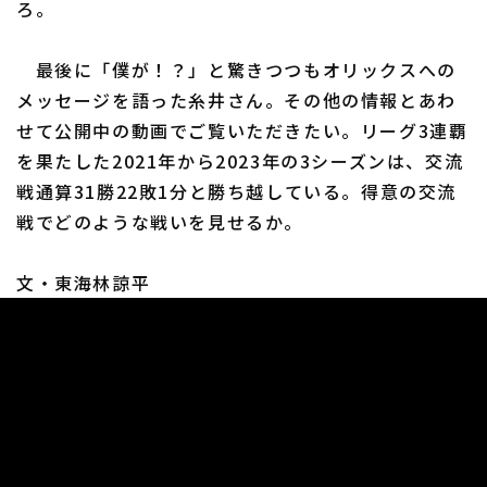
ろ。
最後に「僕が！？」と驚きつつもオリックスへの
メッセージを語った糸井さん。その他の情報とあわ
せて公開中の動画でご覧いただきたい。リーグ3連覇
を果たした2021年から2023年の3シーズンは、交流
戦通算31勝22敗1分と勝ち越している。得意の交流
戦でどのような戦いを見せるか。
文・東海林諒平