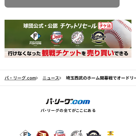
パ・リーグ.com
ニュース
埼玉西武のホーム開幕戦でオードリ