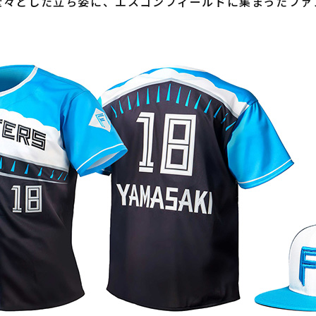
堂々とした立ち姿に、エスコンフィールドに集まったファ