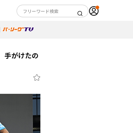
 手がけたの