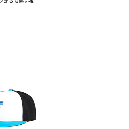
ンからも熱い視