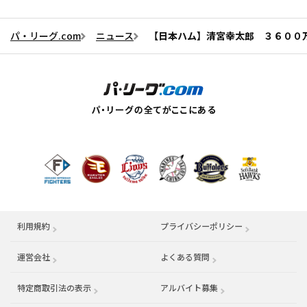
パ・リーグ.com
ニュース
【日本ハム】清宮幸太郎 ３６００
利用規約
プライバシーポリシー
運営会社
（別ウィンドウで開く）
よくある質問
特定商取引法の表示
アルバイト募集
（別ウィンドウで開く