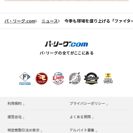
パ・リーグ.com
ニュース
今季も球場を盛り上げる「ファイタ
利用規約
プライバシーポリシー
運営会社
（別ウィンドウで開く）
よくある質問
特定商取引法の表示
アルバイト募集
（別ウィンドウで開く