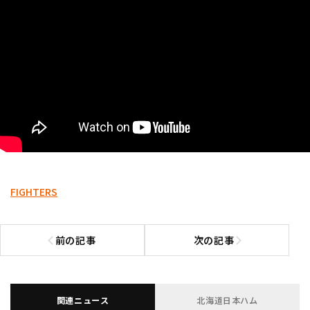
FIGHTERS
前の記事
次の記事
前の記事へ
次の記事へ
関連ニュース
北海道日本ハム