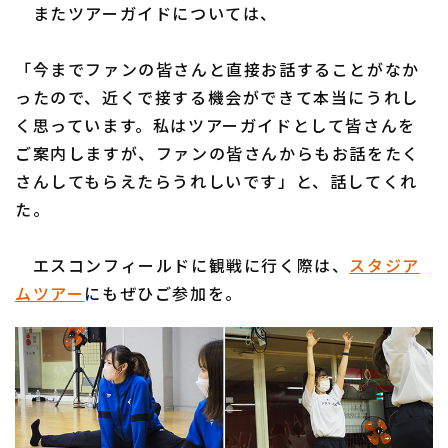
またツアーガイドについては、
「今までファンの皆さんと直接お話することがなか
ったので、近くで接する機会ができて本当にうれし
く思っています。私はツアーガイドとして皆さんを
ご案内しますが、ファンの皆さんからもお話をたく
さんしてもらえたらうれしいです」と、話してくれ
た。
エスコンフィールドに観戦に行く際は、
スタジア
ムツアー
にもぜひご参加を。