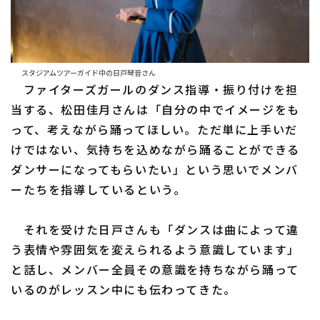
スタジアムツアーガイド中の日戸琴音さん
ファイターズガールのダンス指導・振り付けを担
当する、松田佳月さんは「自分の中でイメージをも
って、考えながら踊ってほしい。ただ単に上手いだ
けではない、気持ちを込めながら踊ることができる
ダンサーになってもらいたい」という思いでメンバ
ーたちを指導しているという。
それを受けた日戸さんも「ダンスは曲によって違
う表情や雰囲気を変えられるよう意識しています」
と話し、メンバー全員その意識を持ちながら踊って
いるのがレッスン中にも伝わってきた。