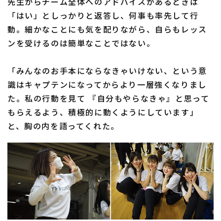
先生からチーム全体へのアドバイスがあるときは
「はい」としっかりと返答し、何事も率先して行
動。細かなことにも気を配りながら、自らもレッス
ンを受けるのは簡単なことではない。
「みんなのお手本にならなきゃいけない、という意
識はキャプテンになってからより一層強くなりまし
た。私の行動を見て 『自分もやらなきゃ』と思って
もらえるよう、積極的に動くようにしています」
と、胸の内を語ってくれた。