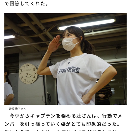
で回答してくれた。
辻菜穂子さん
今季からキャプテンを務める辻さんは、行動でメ
ンバーを引っ張っていく姿がとても印象的だった。