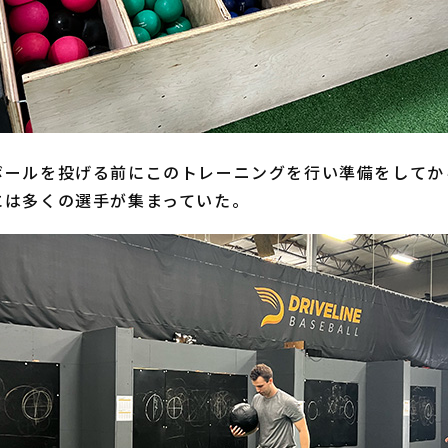
ールを投げる前にこのトレーニングを行い準備をしてか
には多くの選手が集まっていた。