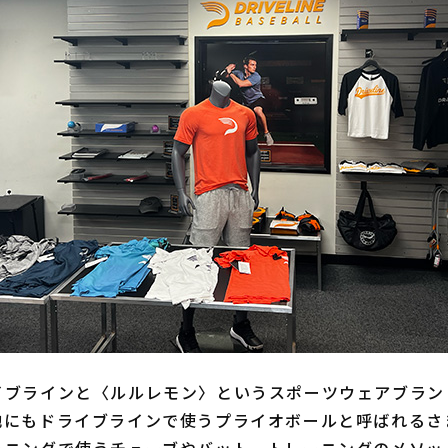
ブラインと〈ルルレモン〉というスポーツウェアブラン
他にもドライブラインで使うプライオボールと呼ばれるさ