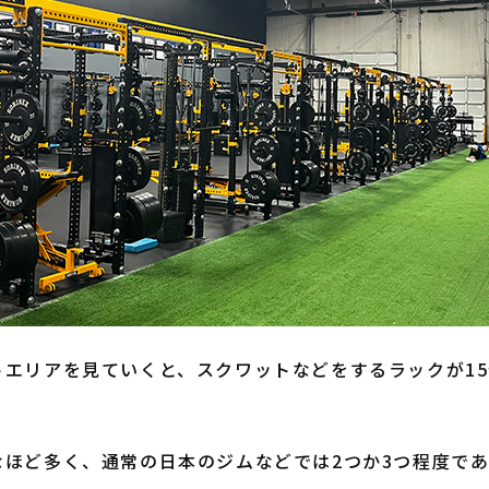
エリアを見ていくと、スクワットなどをするラックが15
ほど多く、通常の日本のジムなどでは2つか3つ程度で