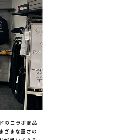
ドのコラボ商品
まざまな重さの