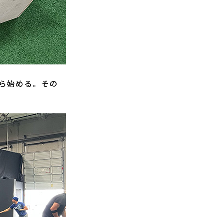
ら始める。その