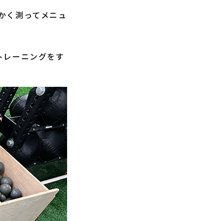
かく測ってメニュ
トレーニングをす