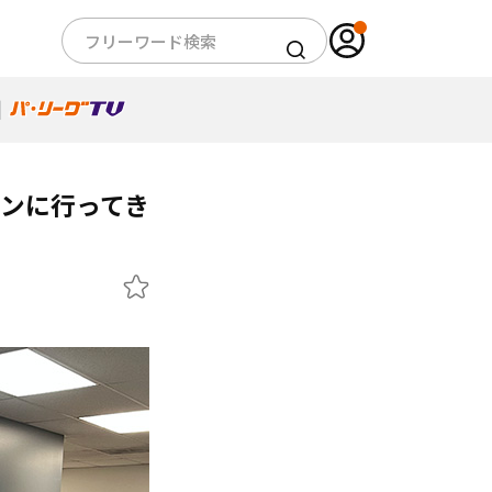
インに行ってき