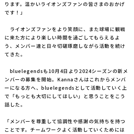
ります。温かいライオンズファンの皆さまのおかげ
です！」
ライオンズファンをより笑顔に、また球場に観戦
に来た方により楽しい時間を過ごしてもらえるよ
う、メンバー達と日々切磋琢磨しながら活動を続け
てきた。
bluelegendsも10月4日より2024シーズンの新メ
ンバーの募集を開始。Kannaさんはこれからメンバ
ーになる方へ、bluelegendsとして活動していく上
で「もっとも大切にしてほしい」と思うことをこう
話した。
「メンバーを尊重して協調性や感謝の気持ちを持つ
ことです。チームワークよく活動していくためには