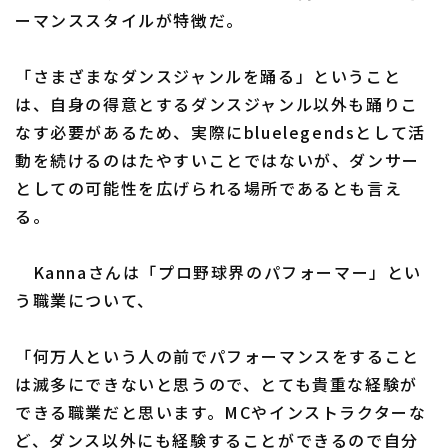
ーマンススタイルが特徴だ。
「さまざまなダンスジャンルを踊る」ということ
は、自身の得意とするダンスジャンル以外も踊りこ
なす必要があるため、実際にbluelegendsとして活
動を続けるのはたやすいことではないが、ダンサー
としての可能性を広げられる場所であるとも言え
る。
Kannaさんは「プロ野球界のパフォーマー」とい
う職業について、
「何万人という人の前でパフォーマンスをすること
は滅多にできないと思うので、とても貴重な経験が
できる職業だと思います。MCやインストラクターな
ど、ダンス以外にも経験することができるので自分