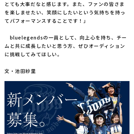
とても大事だなと感じます。また、ファンの皆さま
を楽しませたい、笑顔にしたいという気持ちを持っ
てパフォーマンスすることです！」
bluelegendsの一員として、向上心を持ち、チー
ムと共に成長したいと思う方、ぜひオーディション
に挑戦してみてほしい。
文・池田紗里