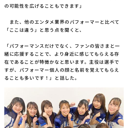
の可能性を広げることもできます」
また、他のエンタメ業界のパフォーマーと比べて
「ここは違う」と思う点を聞くと、
「パフォーマンスだけでなく、ファンの皆さまと一
緒に応援することで、より身近に感じてもらえる存
在であることが特徴かなと思います。主役は選手で
すが、パフォーマー個人の顔と名前を覚えてもらえ
ることも多いです！」と話した。