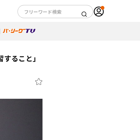
習すること」