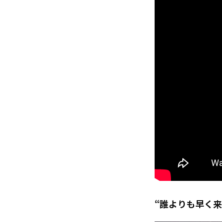
“誰よりも早く