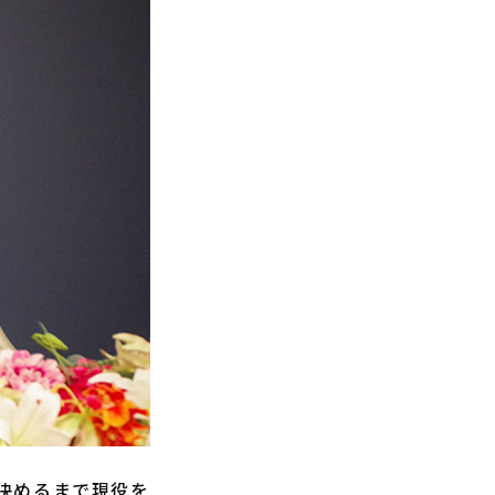
決めるまで現役を