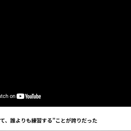
来て、誰よりも練習する”ことが誇りだった