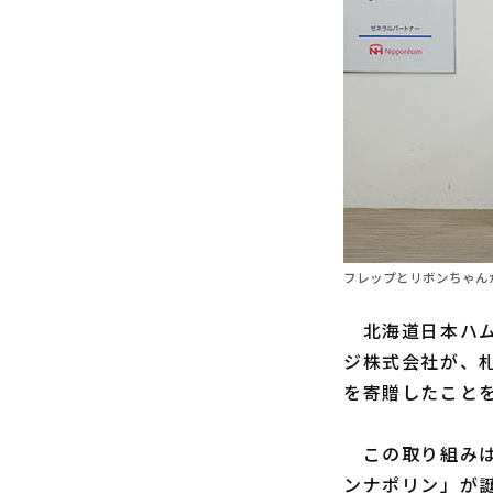
フレップとリボンちゃんか
北海道日本ハム
ジ株式会社が、札
を寄贈したこと
この取り組みは
ンナポリン」が