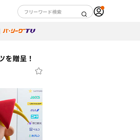
ツを贈呈！