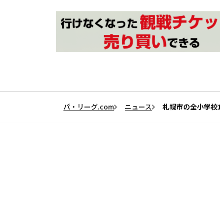
パ・リーグ.com
ニュース
札幌市の全小学校