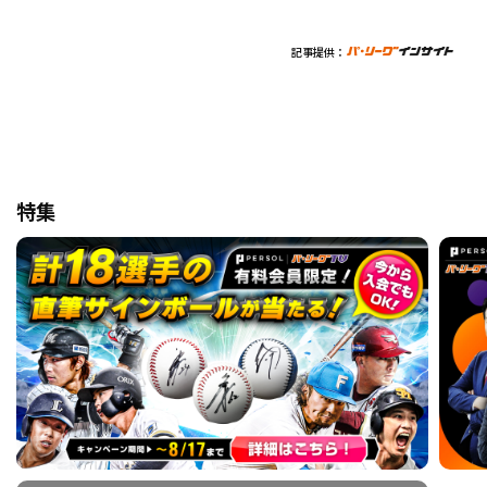
記事提供：
特集