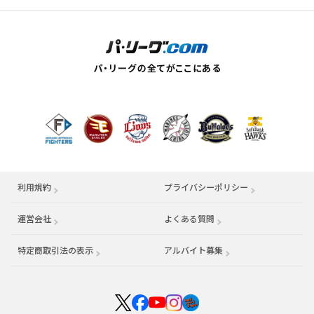
利用規約
プライバシーポリシー
運営会社
（別ウィンドウで開く）
よくある質問
特定商取引法の表示
アルバイト募集
（別ウィンドウで開く