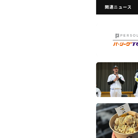
関連ニュース