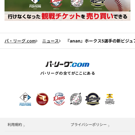
パ・リーグ.com
ニュース
『anan』ホークス5選手の新ビジ
利用規約
プライバシーポリシー