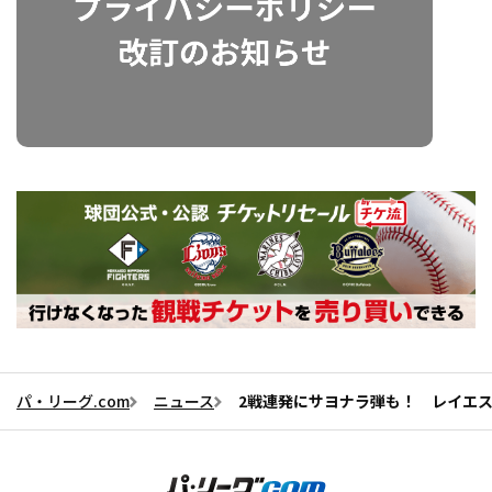
パ・リーグ.com
ニュース
2戦連発にサヨナラ弾も！ レイエ