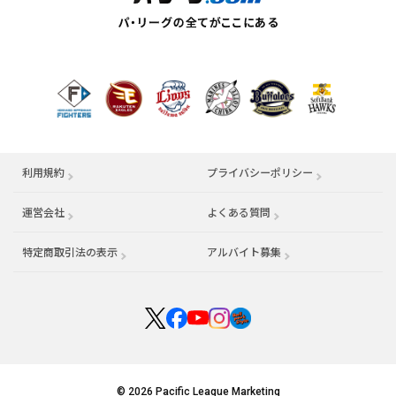
利用規約
プライバシーポリシー
運営会社
（別ウィンドウで開く）
よくある質問
特定商取引法の表示
アルバイト募集
（別ウィンドウで開く
© 2026 Pacific League Marketing