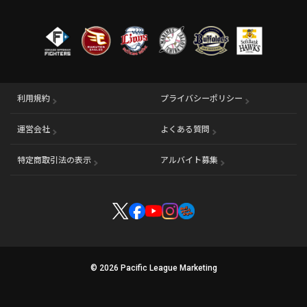
利用規約
プライバシーポリシー
運営会社
（別ウィンドウで開く）
よくある質問
特定商取引法の表示
アルバイト募集
（別ウィンドウで開く
© 2026 Pacific League Marketing