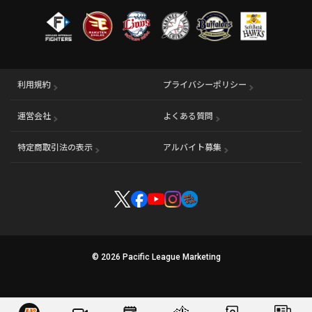
利用規約
プライバシーポリシー
運営会社
（別ウィンドウで開く）
よくある質問
特定商取引法の表示
アルバイト募集
（別ウィンドウで開く
© 2026 Pacific League Marketing