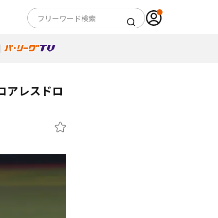
スコアレスドロ