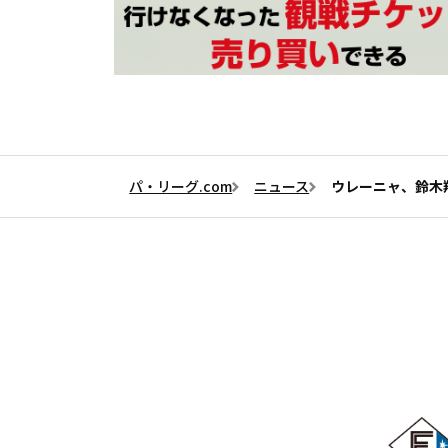
パ・リーグ.com
ニュース
ウレーニャ、鈴木翔