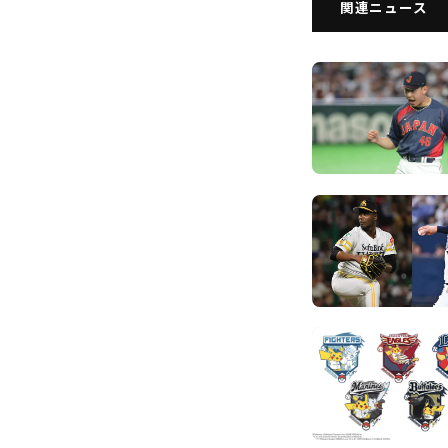
関連ニュース