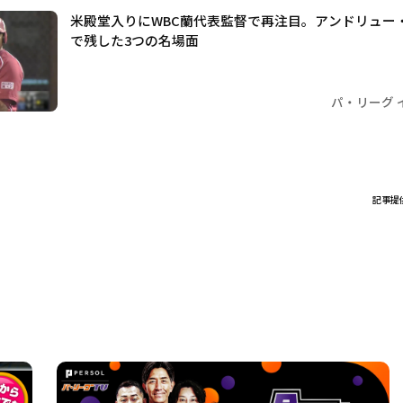
米殿堂入りにWBC蘭代表監督で再注目。アンドリュー
で残した3つの名場面
パ・リーグ 
記事提