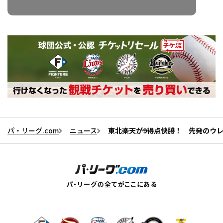
パ・リーグ.com
ニュース
東北楽天が9得点快勝！ 先発のウレ