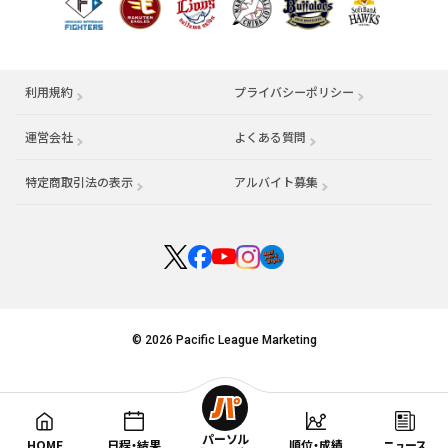
利用規約
プライバシーポリシー
運営会社
（別ウィンドウで開く）
よくある質問
特定商取引法の表示
アルバイト募集
（別ウィンドウで開く
© 2026 Pacific League Marketing
パーソル
HOME
日程・結果
順位・成績
ニュース