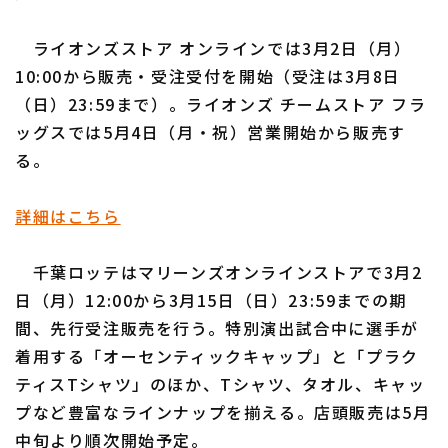
ライオンズストア オンラインでは3月2日（月）
10:00から販売・受注受付を開始（受注は3月8日
（日）23:59まで）。ライオンズ チームストア フラ
ッグスでは5月4日（月・祝）営業開始から販売す
る。
詳細はこちら
千葉ロッテはマリーンズオンラインストアで3月2
日（月）12:00から3月15日（日）23:59までの期
間、先行受注販売を行う。特別演出試合中に選手が
着用する「オーセンティックキャップ」と「プラク
ティスTシャツ」のほか、Tシャツ、タオル、キャッ
プなど豊富なラインナップを揃える。店頭販売は5月
中旬より順次開始予定。