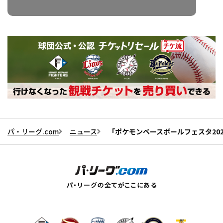
パ・リーグ.com
ニュース
「ポケモンベースボールフェスタ20