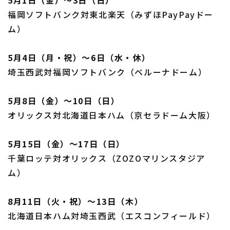
5月1日（金）〜3日（日）
福岡ソフトバンク対東北楽天（みずほPayPayドー
ム）
5月4日（月・祝）〜6日（水・休）
埼玉西武対福岡ソフトバンク（ベルーナドーム）
5月8日（金）〜10日（日）
オリックス対北海道日本ハム（京セラドーム大阪）
5月15日（金）〜17日（日）
千葉ロッテ対オリックス（ZOZOマリンスタジア
ム）
8月11日（火・祝）〜13日（木）
北海道日本ハム対埼玉西武（エスコンフィールド）