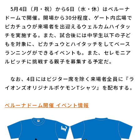
5月4日（月・祝）から6日（水・休）はベルーナ
ドームで開催。開場から30分程度、ゲート内広場で
ピカチュウが来場者を出迎えるウェルカムハイタッ
チを実施する。また、試合後には中学生以下の子ど
もを対象に、ピカチュウとハイタッチをしてベース
ランニングができるイベントも。また、セレモニア
ルピッチに挑戦する親子を募集する予定だ。
なお、4日にはビジター席を除く来場者全員に『ラ
イオンズオリジナルポケモンTシャツ』を配布する。
ベルーナドーム開催 イベント情報