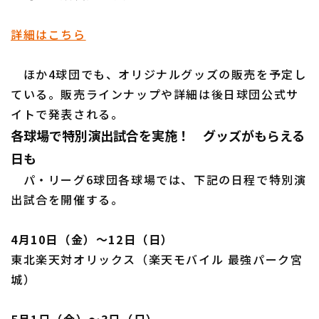
詳細はこちら
ほか4球団でも、オリジナルグッズの販売を予定し
ている。販売ラインナップや詳細は後日球団公式サ
イトで発表される。
各球場で特別演出試合を実施！ グッズがもらえる
日も
パ・リーグ6球団各球場では、下記の日程で特別演
出試合を開催する。
4月10日（金）〜12日（日）
東北楽天対オリックス（楽天モバイル 最強パーク宮
城）