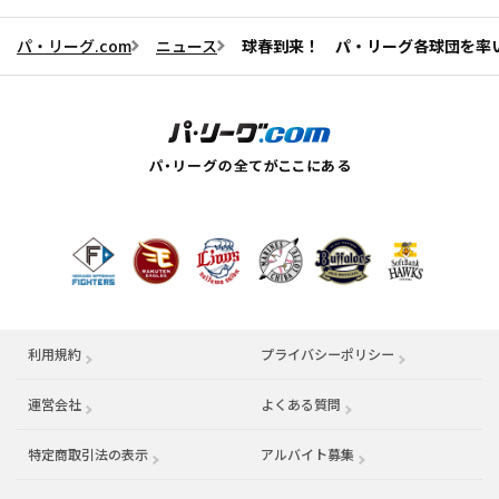
パ・リーグ.com
ニュース
球春到来！ パ・リーグ各球団を率
利用規約
プライバシーポリシー
運営会社
（別ウィンドウで開く）
よくある質問
特定商取引法の表示
アルバイト募集
（別ウィンドウで開く