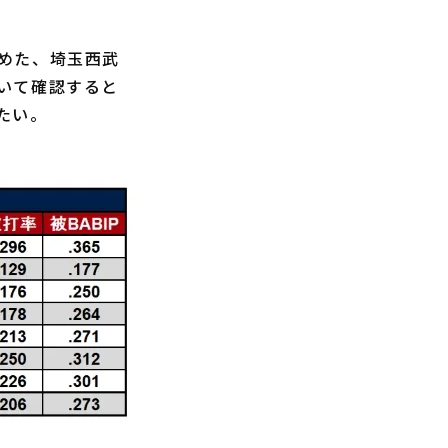
めた、埼玉西武
いて確認すると
たい。