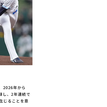
2026年から
録し、2年連続で
生じることを意