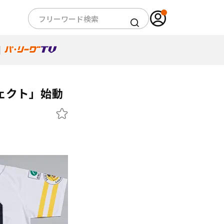
ェクト」始動