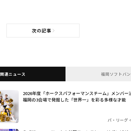
次の記事
次の記事へ
関連ニュース
福岡ソフトバ
2026年度「ホークスパフォーマンスチーム」メンバー
福岡の3会場で発掘した「世界一」を彩る多様な才能
パ・リーグ 