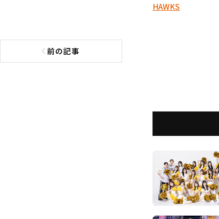
HAWKS
前の記事
前の記事へ