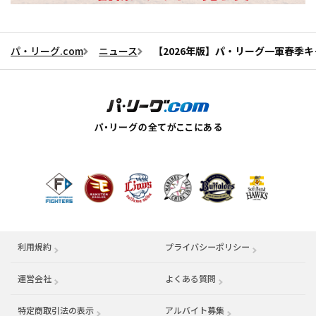
パ・リーグ.com
ニュース
【2026年版】パ・リーグ一軍春季
利用規約
プライバシーポリシー
運営会社
（別ウィンドウで開く）
よくある質問
特定商取引法の表示
アルバイト募集
（別ウィンドウで開く