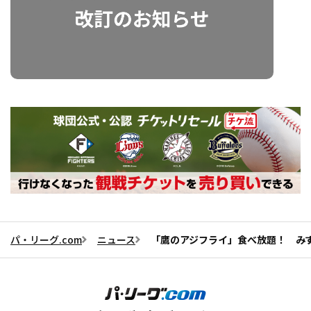
パ・リーグ.com
ニュース
「鷹のアジフライ」食べ放題！ みずほ