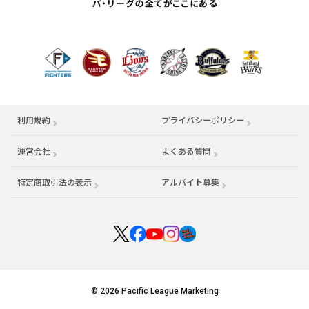
利用規約
プライバシーポリシー
運営会社
（別ウィンドウで開く）
よくある質問
特定商取引法の表示
アルバイト募集
（別ウィンドウで開く
© 2026 Pacific League Marketing