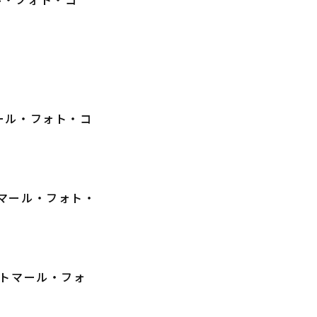
／トマール・フォト・コ
ル／トマール・フォト・
ール／トマール・フォ