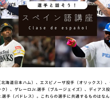
北海道日本ハム）、エスピノーザ投手（オリックス）、
ク）、ゲレーロJr.選手（ブルージェイズ）、ディアス
r.選手（パドレス）。これらの選手に共通するものはな