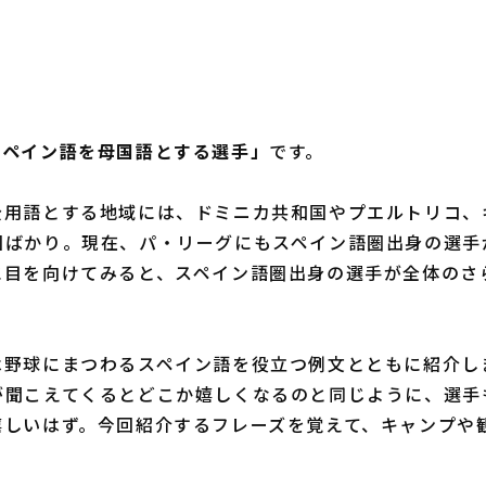
スペイン語を母国語とする選手」
です。
用語とする地域には、ドミニカ共和国やプエルトリコ、
国ばかり。現在、パ・リーグにもスペイン語圏出身の選手
に目を向けてみると、スペイン語圏出身の選手が全体のさ
野球にまつわるスペイン語を役立つ例文とともに紹介し
が聞こえてくるとどこか嬉しくなるのと同じように、選手
嬉しいはず。今回紹介するフレーズを覚えて、キャンプや
！