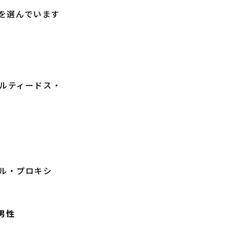
を選んでいます
ル・パルティードス・
ラ・エル・プロキシ
男性