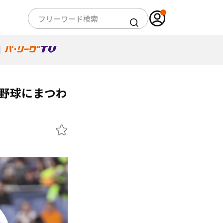
、野球にまつわ