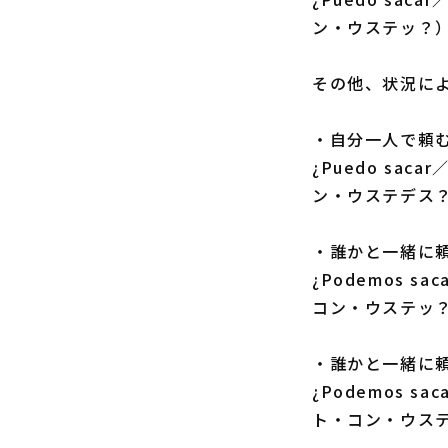
ン・ウステッ？
その他、状況に
・自分一人で頼
¿Puedo sac
ン・ウステデス
・誰かと一緒に
¿Podemos s
コン・ウステッ
・誰かと一緒に
¿Podemos s
ト・コン・ウス