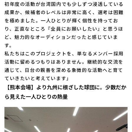
初年度の活動が台湾国内でも少しずつ浸透している
成果か、候補者のレベルは非常に高く、選考は困難
を極めました。一人ひとりが輝く個性を持ってお
り、正直なところ『全員にお願いしたい』と思うほ
ど、魅力的なオーディションだったと感じていま
す。
私たちはこのプロジェクトを、単なるメンバー採用
活動に留めるつもりはありません。継続的な交流を
通じて、日台の親善を深める象徴的な活動へと育て
ていきたいと考えています」
【熊本会場】より九州に根ざした球団に。少数だか
ら見えた一人ひとりの熱量