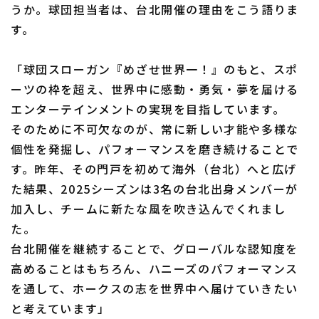
うか。球団担当者は、台北開催の理由をこう語りま
す。
「球団スローガン『めざせ世界一！』のもと、スポ
ーツの枠を超え、世界中に感動・勇気・夢を届ける
エンターテインメントの実現を目指しています。
そのために不可欠なのが、常に新しい才能や多様な
個性を発掘し、パフォーマンスを磨き続けることで
す。昨年、その門戸を初めて海外（台北）へと広げ
た結果、2025シーズンは3名の台北出身メンバーが
加入し、チームに新たな風を吹き込んでくれまし
た。
台北開催を継続することで、グローバルな認知度を
高めることはもちろん、ハニーズのパフォーマンス
を通して、ホークスの志を世界中へ届けていきたい
と考えています」