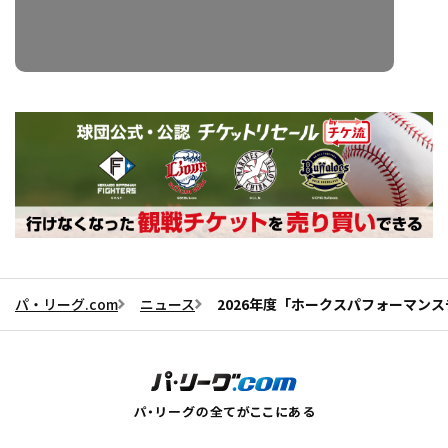
パ・リーグ.com
ニュース
2026年度「ホークスパフォーマン