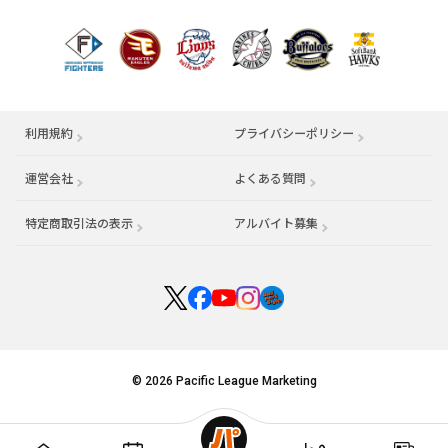
利用規約
プライバシーポリシー
運営会社
（別ウィンドウで開く）
よくある質問
特定商取引法の表示
アルバイト募集
（別ウィンドウで開く
© 2026 Pacific League Marketing