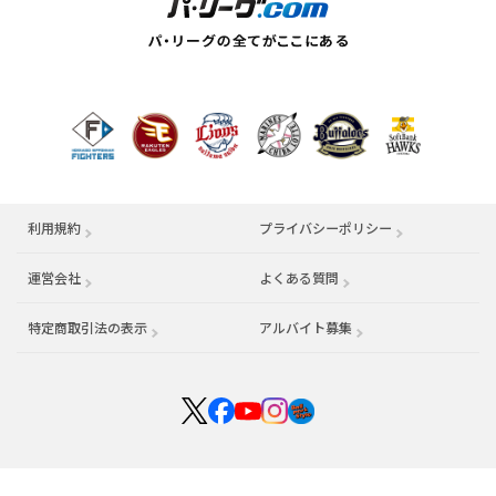
利用規約
プライバシーポリシー
運営会社
（別ウィンドウで開く）
よくある質問
特定商取引法の表示
アルバイト募集
（別ウィンドウで開く