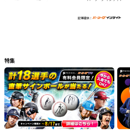
記事提供：
特集