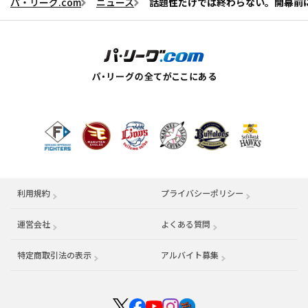
パ・リーグ.com
ニュース
話題性だけでは終わらない。開幕前
利用規約
プライバシーポリシー
運営会社
（別ウィンドウで開く）
よくある質問
特定商取引法の表示
アルバイト募集
（別ウィンドウで開く