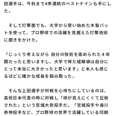
田選手は、今秋まで4季連続のベストナインも手にし
た。
そして打撃面でも、大学から使い始めた木製バッ
トを使って、プロ野球での活躍を見据えた打撃技術
に磨きをかけた。
「じっくり考えながら 自分の技術を高められた４年
間だったと思いますし、大学で得た経験値は自分に
とって本当に大きかったと思います」と本人も感じ
るほどに確かな成長を掴み取った。
そんな上田選手が対戦を心待ちにしているのは、
高校日本代表の時に対戦し「球が見えにくくて圧倒
された」という宮城大弥投手だ。「宮城投手や奥川
恭伸投手など、プロ野球の世界で活躍している同期