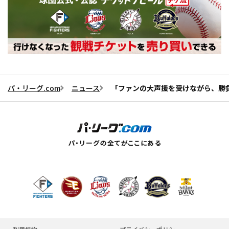
パ・リーグ.com
ニュース
「ファンの大声援を受けながら、勝