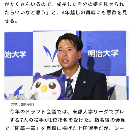
がたくさんいるので、成長した自分の姿を見せられ
たらいいなと思う」と、4年越しの再戦にも意欲を見
せる。
【写真：筆者撮影】
今年のドラフト会議では、東都大学リーグでプレ
ーする7人の投手が1位指名を受けた。指名後の会見
で「開幕一軍」を目標に掲げた上田選手だが、シー