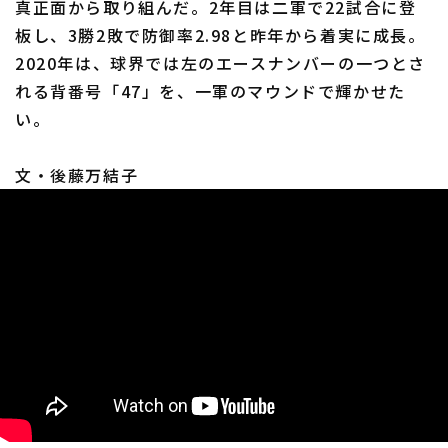
真正面から取り組んだ。2年目は二軍で22試合に登
板し、3勝2敗で防御率2.98と昨年から着実に成長。
2020年は、球界では左のエースナンバーの一つとさ
れる背番号「47」を、一軍のマウンドで輝かせた
い。
文・後藤万結子