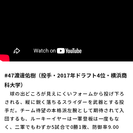
#47渡邊佑樹（投手・2017年ドラフト4位・横浜商
科大学）
球の出どころが見えにくいフォームから投げ下ろ
される、縦に鋭く落ちるスライダーを武器とする投
手だ。チーム待望の本格派左腕として期待されて入
団するも、ルーキーイヤーは一軍登板は一度もな
く、二軍でもわずか5試合で0勝1敗、防御率9.00