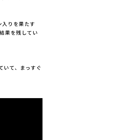
ン入りを果たす
即結果を残してい
ていて、まっすぐ