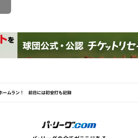
ホームラン！ 前日には初安打も記録