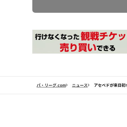
パ・リーグ.com
ニュース
アセベドが来日初