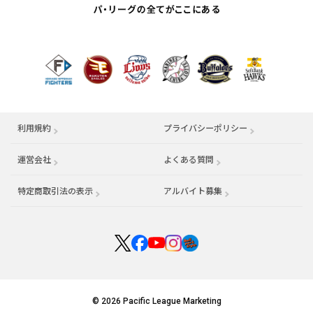
利用規約
プライバシーポリシー
運営会社
（別ウィンドウで開く）
よくある質問
特定商取引法の表示
アルバイト募集
（別ウィンドウで開く
© 2026 Pacific League Marketing