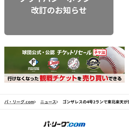
パ・リーグ.com
ニュース
ゴンザレスの4号2ランで東北楽天が