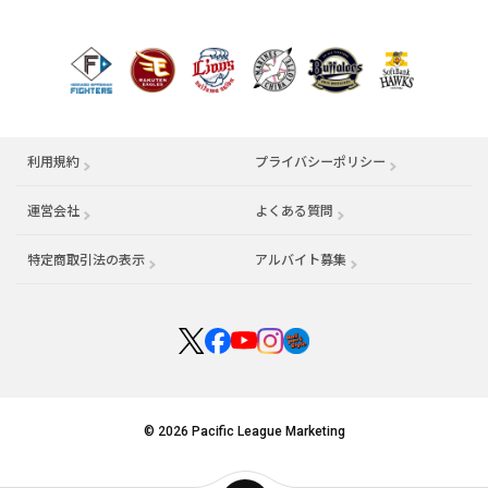
利用規約
プライバシーポリシー
運営会社
（別ウィンドウで開く）
よくある質問
特定商取引法の表示
アルバイト募集
（別ウィンドウで開く
© 2026 Pacific League Marketing