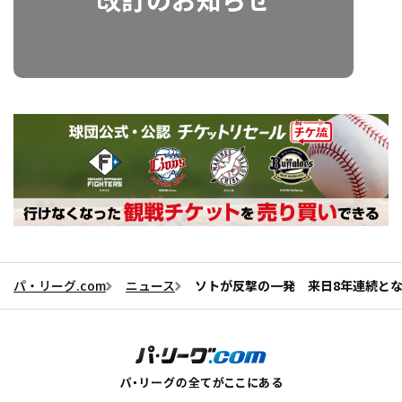
パ・リーグ.com
ニュース
ソトが反撃の一発 来日8年連続とな